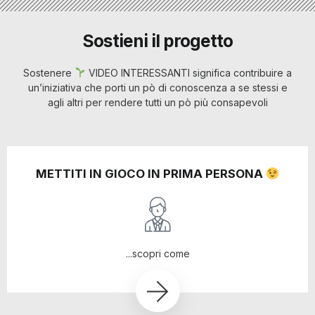
Sostieni il progetto
Sostenere
VIDEO INTERESSANTI significa contribuire a
un’iniziativa che porti un pò di conoscenza a se stessi e
agli altri per rendere tutti un pò più consapevoli
METTITI IN GIOCO IN PRIMA PERSONA
...scopri come