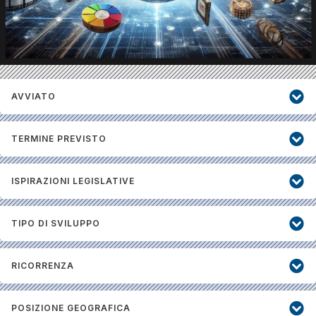
AVVIATO
TERMINE PREVISTO
ISPIRAZIONI LEGISLATIVE
TIPO DI SVILUPPO
RICORRENZA
POSIZIONE GEOGRAFICA