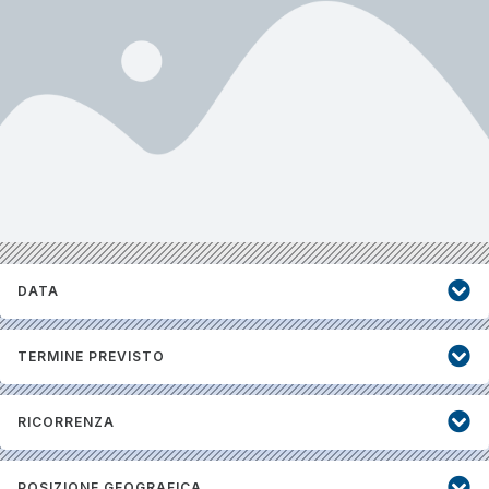
DATA
TERMINE PREVISTO
RICORRENZA
POSIZIONE GEOGRAFICA