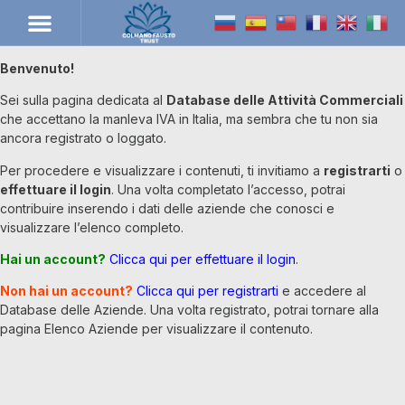
Benvenuto!
Sei sulla pagina dedicata al
Database delle Attività Commerciali
che accettano la manleva IVA in Italia, ma sembra che tu non sia
ancora registrato o loggato.
Per procedere e visualizzare i contenuti, ti invitiamo a
registrarti
o
effettuare il login
. Una volta completato l’accesso, potrai
contribuire inserendo i dati delle aziende che conosci e
visualizzare l’elenco completo.
Hai un account?
Clicca qui per effettuare il login
.
Non hai un account?
Clicca qui per registrarti
e accedere al
Database delle Aziende. Una volta registrato, potrai tornare alla
pagina Elenco Aziende per visualizzare il contenuto.